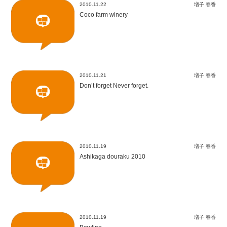
2010.11.22
増子 春香
Coco farm winery
2010.11.21
増子 春香
Don’t forget Never forget.
2010.11.19
増子 春香
Ashikaga douraku 2010
2010.11.19
増子 春香