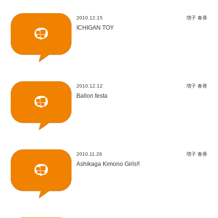
2010.12.15
増子 春香
ICHIGAN TOY
2010.12.12
増子 春香
Ballon festa
2010.11.26
増子 春香
Ashikaga Kimono Girls!!