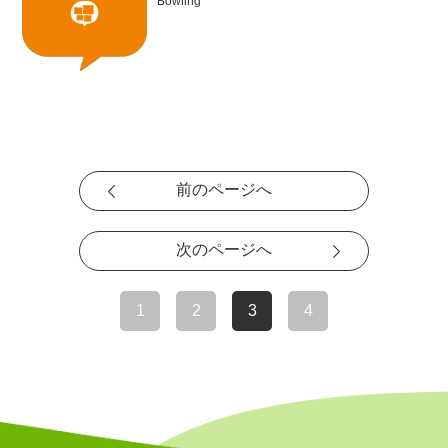
Bowling
前のページへ
次のページへ
1
2
3
4