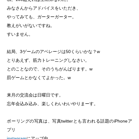
みなさんからアドバイスをいただき、
やってみても、ガーターガーター。
教えがいがないですね。
すいません。
結局、3ゲームのアベレージは50くらいかな？w
とりあえず、筋力トレーニングしなさい。
とのことなので、そのうちがんばります。w
罰ゲームとかなくてよかった。w
来月の交流会は日曜日です。
忘年会込み込み、楽しくわいわいやりまーす。
ボーリングの写真は、写真twitterとも言われる話題のiPhoneア
プリ
instagram
にアップ中。