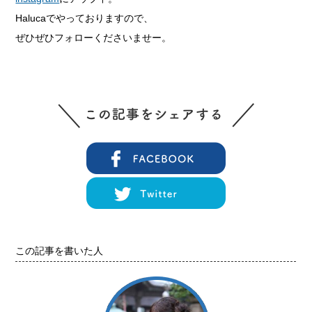
Halucaでやっておりますので、
ぜひぜひフォローくださいませー。
この記事を書いた人