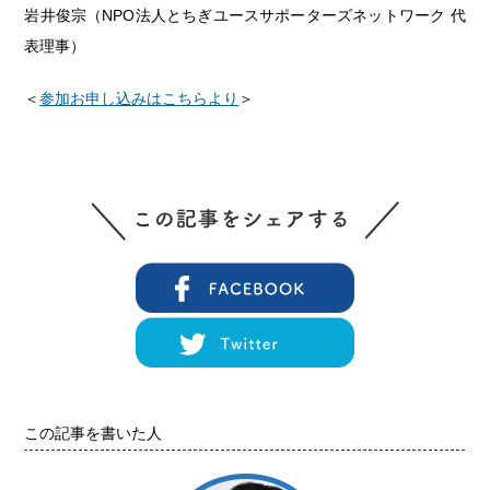
岩井俊宗（NPO法人とちぎユースサポーターズネットワーク 代
表理事）
＜
参加お申し込みはこちらより
＞
この記事を書いた人