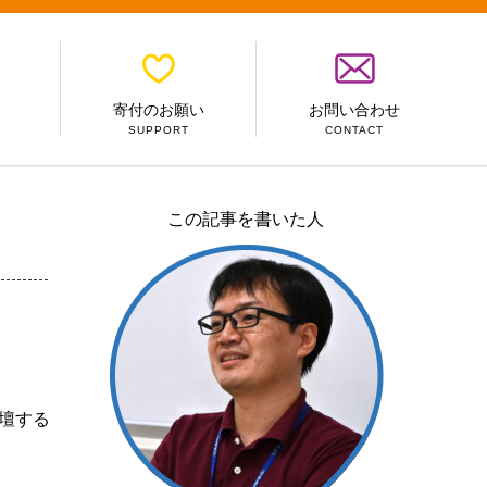
寄付のお願い
お問い合わせ
SUPPORT
CONTACT
この記事を書いた人
登壇する