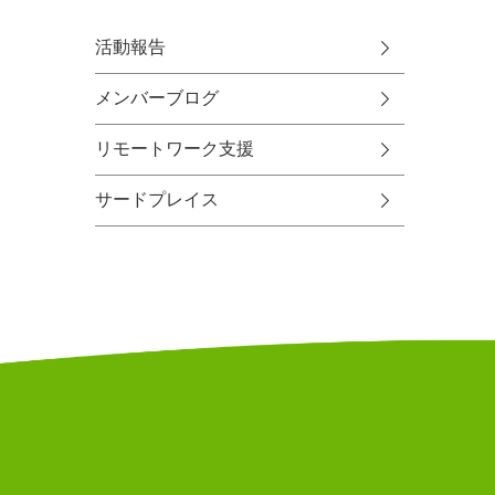
活動報告
メンバーブログ
リモートワーク支援
サードプレイス