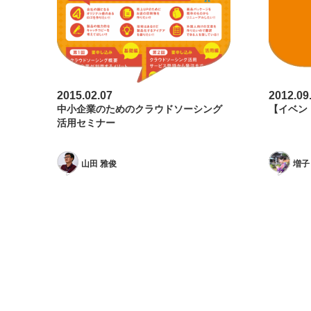
2015.02.07
2012.09
中小企業のためのクラウドソーシング
【イベン
活用セミナー
山田 雅俊
増子