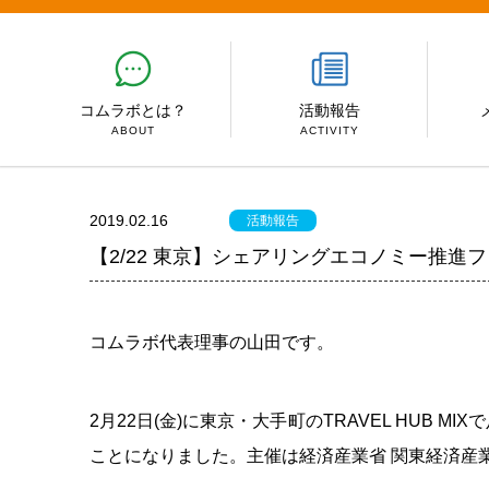
コムラボとは？
活動報告
ABOUT
ACTIVITY
2019.02.16
活動報告
【2/22 東京】シェアリングエコノミー推進
コムラボ代表理事の山田です。
2月22日(金)に東京・大手町のTRAVEL HUB
ことになりました。主催は経済産業省 関東経済産