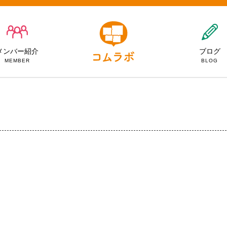
メンバー紹介
ブログ
MEMBER
BLOG