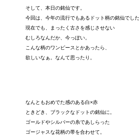
そして、本日の銘仙です。
今回は、今年の流行でもあるドット柄の銘仙でし
現在でも、まったく古さを感じさせない
むしろなんだか、今っぽい。
こんな柄のワンピースとかあったら、
欲しいなぁ。なんて思ったり。
なんともおめでた感のある白×赤
ときどき、ブラックなドットの銘仙に。
ゴールドやシルバーの糸であしらった
ゴージャスな花柄の帯を合わせて。