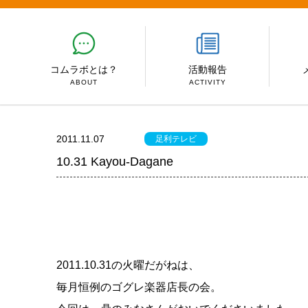
コムラボとは？
活動報告
ABOUT
ACTIVITY
2011.11.07
足利テレビ
10.31 Kayou-Dagane
2011.10.31の火曜だがねは、
毎月恒例のゴグレ楽器店長の会。