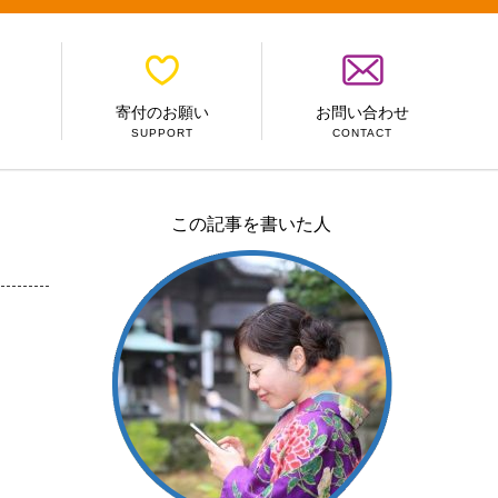
寄付のお願い
お問い合わせ
SUPPORT
CONTACT
この記事を書いた人