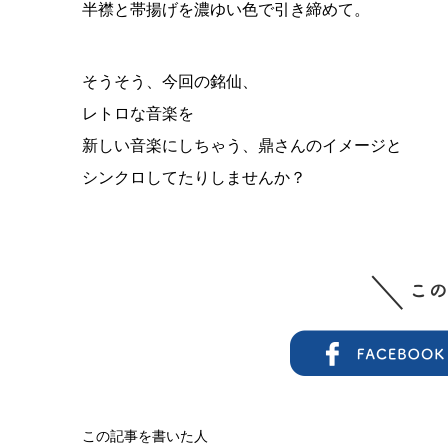
半襟と帯揚げを濃ゆい色で引き締めて。
そうそう、今回の銘仙、
レトロな音楽を
新しい音楽にしちゃう、鼎さんのイメージと
シンクロしてたりしませんか？
この記事を書いた人