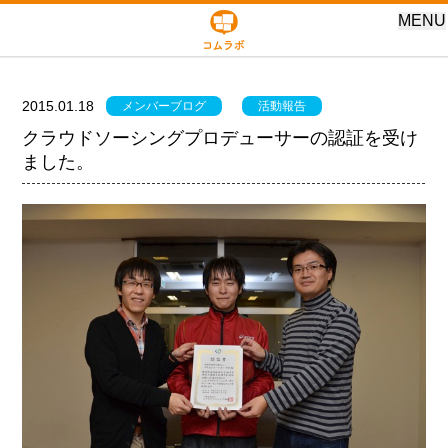
MENU
2015.01.18
メンバーブログ
活動報告
クラウドソーシングプロデューサーの認証を受け
ました。