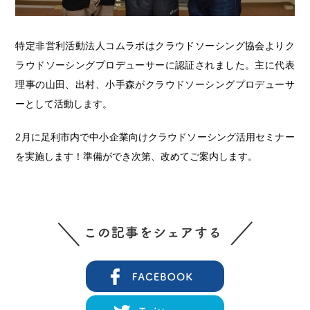
特定非営利活動法人コムラボはクラウドソーシング協会よりク
ラウドソーシングプロデューサーに認証されました。主に代表
理事の山田、出村、小手森がクラウドソーシングプロデューサ
ーとして活動します。
2月に足利市内で中小企業向けクラウドソーシング活用セミナー
を実施します！準備ができ次第、改めてご案内します。