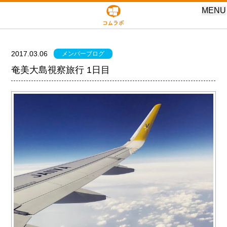
MENU
2017.03.06
メンバーブログ
奄美大島視察旅行 1日目