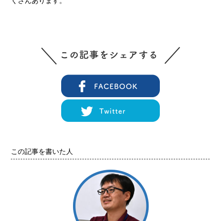
くさんあります。
この記事を書いた人