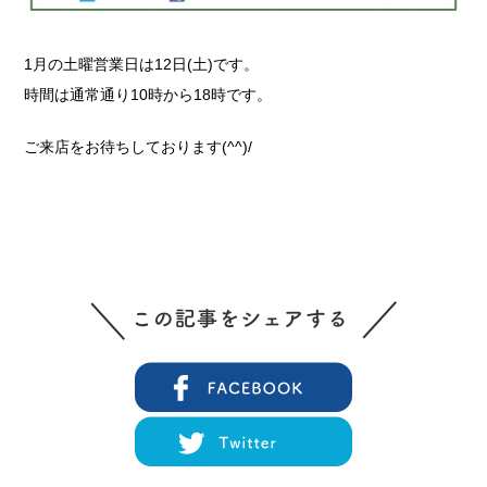
1月の土曜営業日は12日(土)です。
時間は通常通り10時から18時です。
ご来店をお待ちしております(^^)/