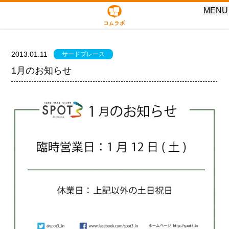
MENU
2013.01.11
サードプレース
1月のお知らせ