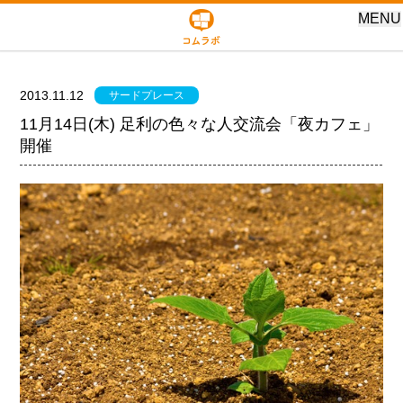
MENU
2013.11.12
サードプレース
11月14日(木) 足利の色々な人交流会「夜カフェ」
開催