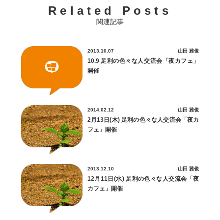
Related Posts
関連記事
2013.10.07
山田 雅俊
10.9 足利の色々な人交流会「夜カフェ」
開催
2014.02.12
山田 雅俊
2月13日(木) 足利の色々な人交流会「夜カ
フェ」開催
2013.12.10
山田 雅俊
12月11日(水) 足利の色々な人交流会「夜
カフェ」開催