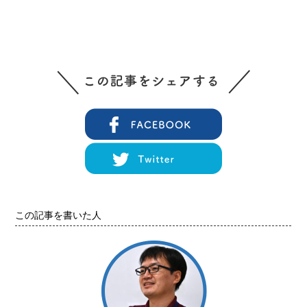
この記事を書いた人