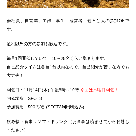
会社員、自営業、主婦、学生、経営者、色々な人の参加OKで
す。
足利以外の方の参加も歓迎です。
毎月1回開催していて、10～25名くらい集まります。
自己紹介タイムは各自1分以内なので、自己紹介が苦手な方でも
大丈夫！
開催日：11月14日(木) 午後8時～10時
今回は木曜日開催！
開催場所：SPOT3
参加費用：500円/名 (SPOT3利用料込み)
飲み物・食事：ソフトドリンク（お食事は済ませてからお越し
ください）