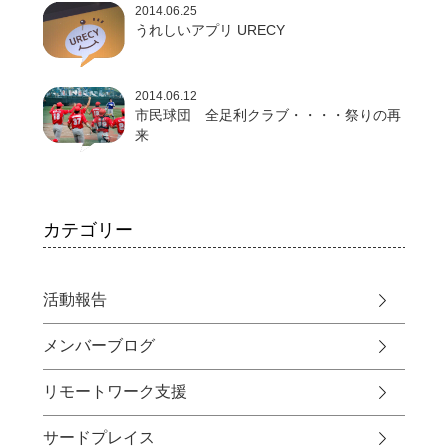
2014.06.25
うれしいアプリ URECY
2014.06.12
市民球団 全足利クラブ・・・・祭りの再
来
カテゴリー
活動報告
メンバーブログ
リモートワーク支援
サードプレイス