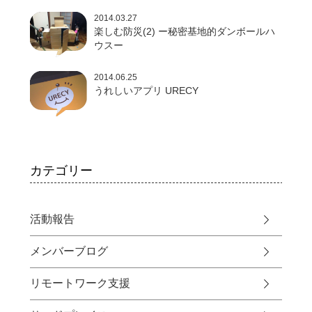
2014.03.27
楽しむ防災(2) ー秘密基地的ダンボールハ
ウスー
2014.06.25
うれしいアプリ URECY
カテゴリー
活動報告
メンバーブログ
リモートワーク支援