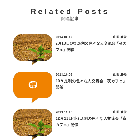
Related Posts
関連記事
2014.02.12
山田 雅俊
2月13日(木) 足利の色々な人交流会「夜カ
フェ」開催
2013.10.07
山田 雅俊
10.9 足利の色々な人交流会「夜カフェ」
開催
2013.12.10
山田 雅俊
12月11日(水) 足利の色々な人交流会「夜
カフェ」開催