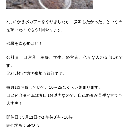
8月にかき氷カフェをやりましたが「参加したかった」という声
を頂いたのでもう1回やります。
残暑を吹き飛ばせ！
会社員、自営業、主婦、学生、経営者、色々な人の参加OKで
す。
足利以外の方の参加も歓迎です。
毎月1回開催していて、10～25名くらい集まります。
自己紹介タイムは各自1分以内なので、自己紹介が苦手な方でも
大丈夫！
開催日：9月11日(水) 午後8時～10時
開催場所：SPOT3