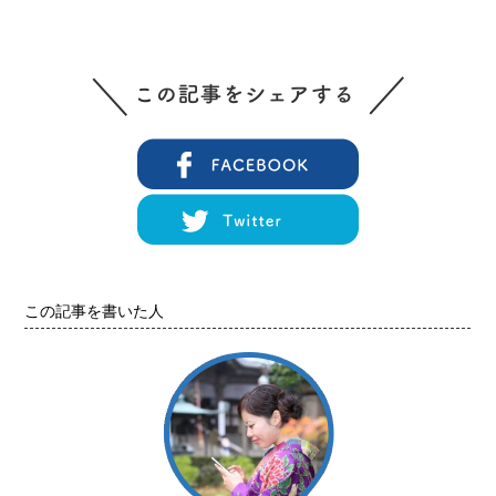
この記事を書いた人