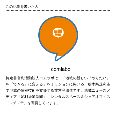
この記事を書いた人
comlabo
特定非営利活動法人コムラボは、「地域の新しい『やりたい』
を『できる』に変える」をミッションに掲げる、栃木県足利市
で地域の情報技術を支援する非営利団体です。地域ニュースメ
ディア「足利経済新聞」、レンタルスペース＆シェアオフィス
「マチノテ」を運営しています。