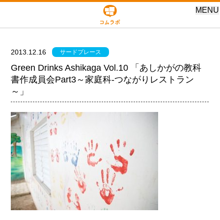
MENU
2013.12.16
サードプレース
Green Drinks Ashikaga Vol.10 「あしかがの教科
書作成員会Part3～家庭科-つながりレストラン
～」