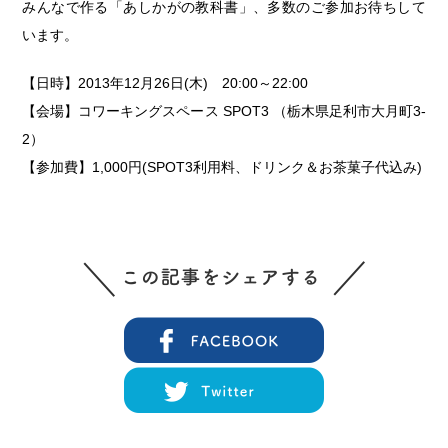
みんなで作る「あしかがの教科書」、多数のご参加お待ちして
います。
【日時】2013年12月26日(木) 20:00～22:00
【会場】コワーキングスペース SPOT3 （栃木県足利市大月町3-
2）
【参加費】1,000円(SPOT3利用料、ドリンク＆お茶菓子代込み)