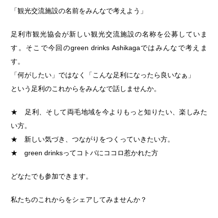
「観光交流施設の名前をみんなで考えよう」
足利市観光協会が新しい観光交流施設の名称を公募していま
す。そこで今回のgreen drinks Ashikagaではみんなで考えま
す。
「何がしたい」ではなく「こんな足利になったら良いなぁ」
という足利のこれからをみんなで話しませんか。
★ 足利、そして両毛地域を今よりもっと知りたい、楽しみた
い方。
★ 新しい気づき、つながりをつくっていきたい方。
★ green drinksってコトバにココロ惹かれた方
どなたでも参加できます。
私たちのこれからをシェアしてみませんか？