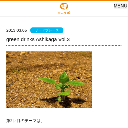
MENU
2013.03.05
サードプレース
green drinks Ashikaga Vol.3
第2回目のテーマは、