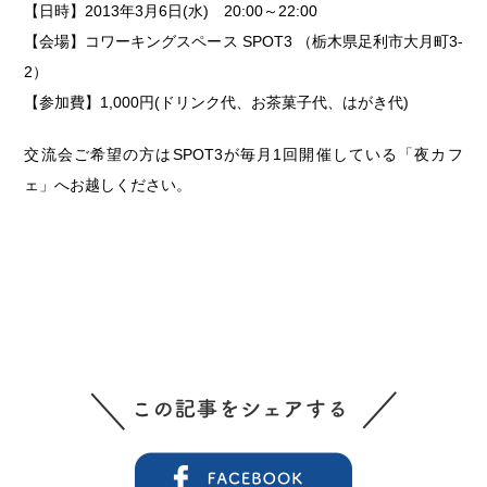
【日時】2013年3月6日(水) 20:00～22:00
【会場】コワーキングスペース SPOT3 （栃木県足利市大月町3-
2）
【参加費】1,000円(ドリンク代、お茶菓子代、はがき代)
交流会ご希望の方はSPOT3が毎月1回開催している「夜カフ
ェ」へお越しください。