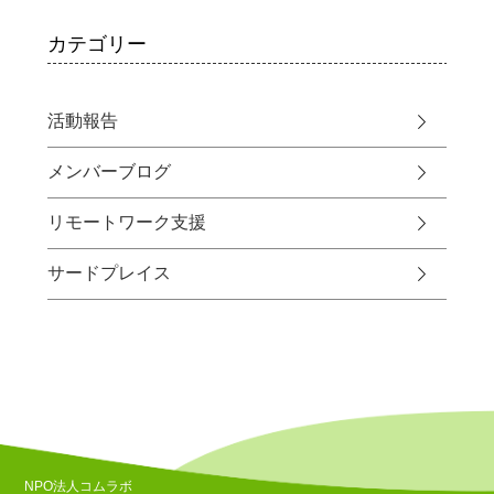
カテゴリー
活動報告
メンバーブログ
リモートワーク支援
サードプレイス
NPO法人コムラボ