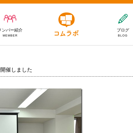
メンバー紹介
ブログ
MEMBER
BLOG
で開催しました