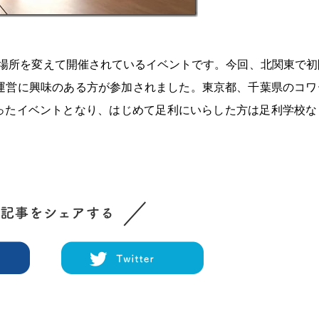
回場所を変えて開催されているイベントです。今回、北関東で初
グ運営に興味のある方が参加されました。東京都、千葉県のコワ
ったイベントとなり、はじめて足利にいらした方は足利学校な