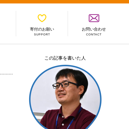
寄付のお願い
お問い合わせ
SUPPORT
CONTACT
この記事を書いた人