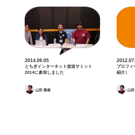
2014.06.05
2012.07
とちぎインターネット放送サミット
プロフィ
2014に参加しました
紹介）
山田 雅俊
山田