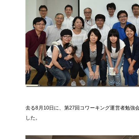
去る8月10日に、第27回コワーキング運営者勉強
した。