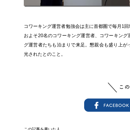
コワーキング運営者勉強会は主に首都圏で毎月1
およそ20名のコワーキング運営者、コワーキン
グ運営者たちも泊まりで来足。懇親会も盛り上が
光されたとのこと。
この記事を書いた人