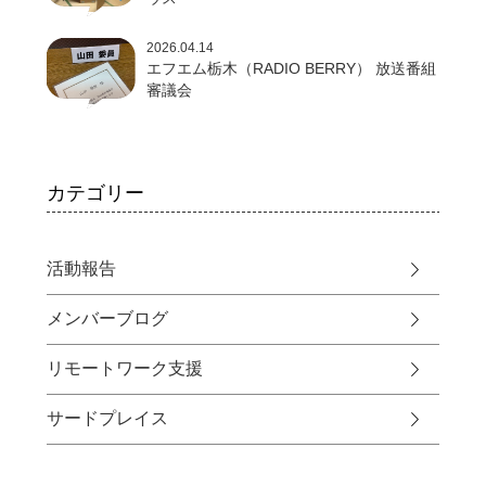
2026.04.14
エフエム栃木（RADIO BERRY） 放送番組
審議会
カテゴリー
活動報告
メンバーブログ
リモートワーク支援
サードプレイス