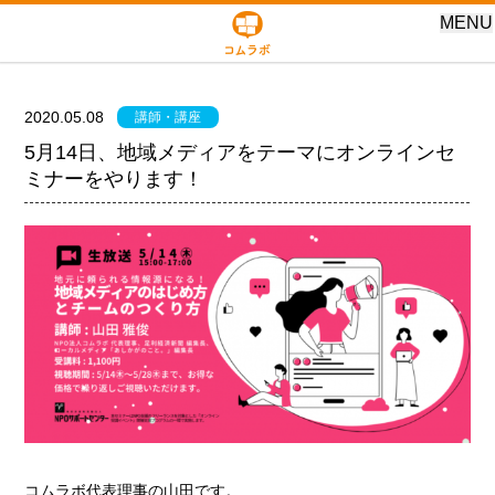
MENU
2020.05.08
講師・講座
5月14日、地域メディアをテーマにオンラインセ
ミナーをやります！
コムラボ代表理事の山田です。