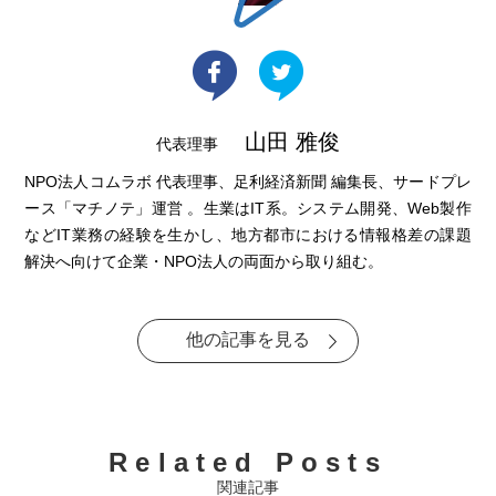
山田 雅俊
代表理事
NPO法人コムラボ 代表理事、足利経済新聞 編集長、サードプレ
ース「マチノテ」運営 。生業はIT系。システム開発、Web製作
などIT業務の経験を生かし、地方都市における情報格差の課題
解決へ向けて企業・NPO法人の両面から取り組む。
他の記事を見る
Related Posts
関連記事