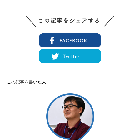
この記事を書いた人