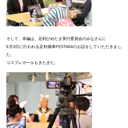
そして、本編は、足利ひめたま実行委員会のみなさんに
6月3日に行われる足利痛車FESTA04のお話をしていただきまし
た。
コスプレガールもきたきた。