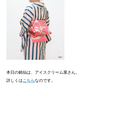
本日の銘仙は、アイスクリーム屋さん。
詳しくは
こちら
なのです。