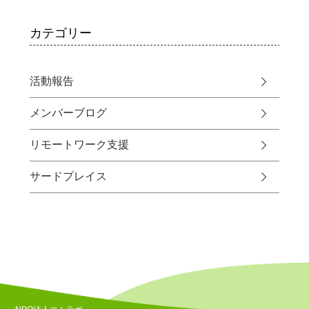
カテゴリー
活動報告
メンバーブログ
リモートワーク支援
サードプレイス