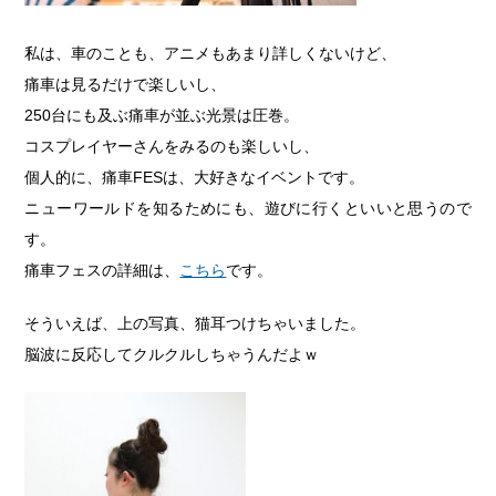
私は、車のことも、アニメもあまり詳しくないけど、
痛車は見るだけで楽しいし、
250台にも及ぶ痛車が並ぶ光景は圧巻。
コスプレイヤーさんをみるのも楽しいし、
個人的に、痛車FESは、大好きなイベントです。
ニューワールドを知るためにも、遊びに行くといいと思うので
す。
痛車フェスの詳細は、
こちら
です。
そういえば、上の写真、猫耳つけちゃいました。
脳波に反応してクルクルしちゃうんだよｗ