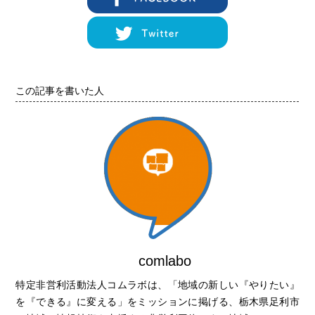
この記事を書いた人
comlabo
特定非営利活動法人コムラボは、「地域の新しい『やりたい』
を『できる』に変える」をミッションに掲げる、栃木県足利市