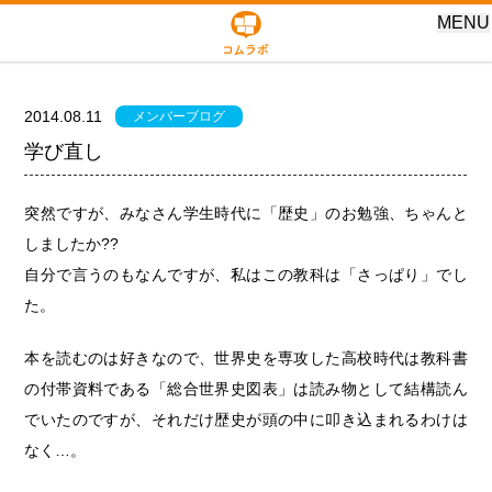
MENU
2014.08.11
メンバーブログ
学び直し
突然ですが、みなさん学生時代に「歴史」のお勉強、ちゃんと
しましたか??
自分で言うのもなんですが、私はこの教科は「さっぱり」でし
た。
本を読むのは好きなので、世界史を専攻した高校時代は教科書
の付帯資料である「総合世界史図表」は読み物として結構読ん
でいたのですが、それだけ歴史が頭の中に叩き込まれるわけは
なく…。