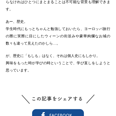
らなけれはひとつにまとまることは不可能な背景も理解できま
す。
あー、歴史。
学生時代にもっとちゃんと勉強しておいたら、ヨーロッパ旅行
の際に実際に目にしたウィーンの街並みや豪華絢爛なお城の
数々も違って見えたのかしら…。
が、歴史に「もしも」はなく、それは個人史にもしかり。
興味をもった時が学びの時ということで、学び直しをしようと
思っています。