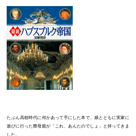
たぶん高校時代に何かあって手にした本で、娘とともに実家に
遊びに行った際母親が「これ、あんたのでしょ」と持ってきま
した。