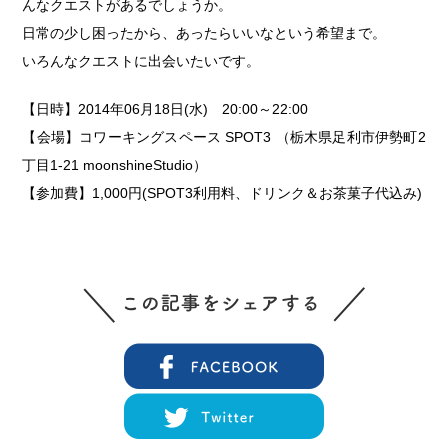
んなクエストがあるでしょうか。
日常の少し困ったから、あったらいいなという希望まで。
いろんなクエストに出会いたいです。
【日時】2014年06月18日(水) 20:00～22:00
【会場】コワーキングスペース SPOT3 （栃木県足利市伊勢町2
丁目1-21 moonshineStudio）
【参加費】1,000円(SPOT3利用料、ドリンク＆お茶菓子代込み)