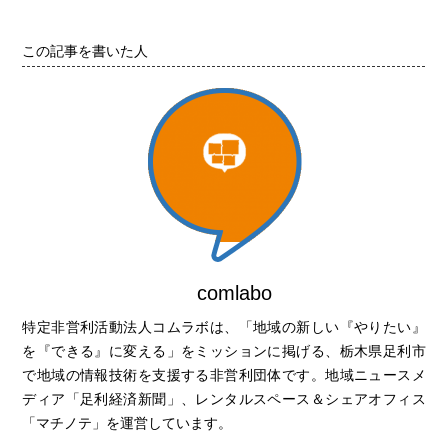
この記事を書いた人
comlabo
特定非営利活動法人コムラボは、「地域の新しい『やりたい』
を『できる』に変える」をミッションに掲げる、栃木県足利市
で地域の情報技術を支援する非営利団体です。地域ニュースメ
ディア「足利経済新聞」、レンタルスペース＆シェアオフィス
「マチノテ」を運営しています。