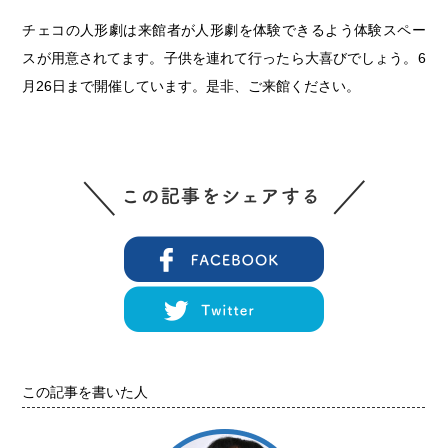
チェコの人形劇は来館者が人形劇を体験できるよう体験スペー
スが用意されてます。子供を連れて行ったら大喜びでしょう。6
月26日まで開催しています。是非、ご来館ください。
この記事を書いた人