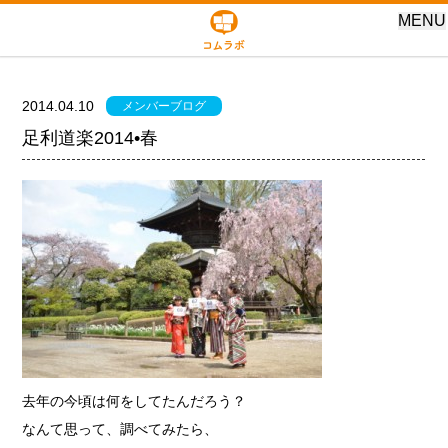
MENU
2014.04.10
メンバーブログ
足利道楽2014•春
去年の今頃は何をしてたんだろう？
なんて思って、調べてみたら、