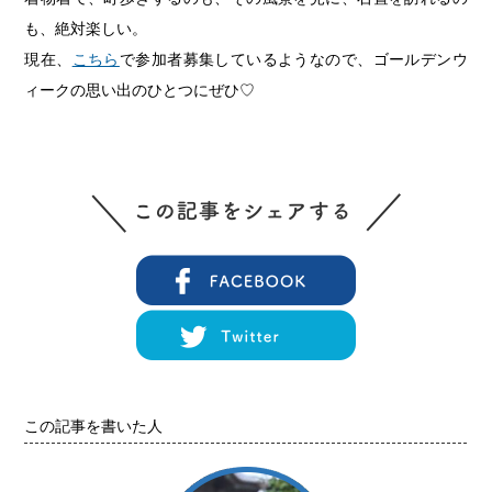
も、絶対楽しい。
現在、
こちら
で参加者募集しているようなので、
ゴールデンウ
ィークの思い出のひとつにぜひ♡
この記事を書いた人