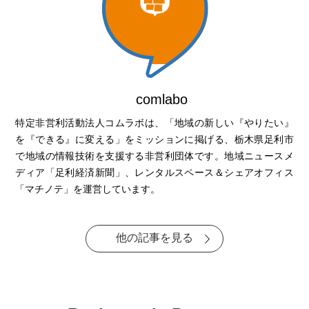
comlabo
特定非営利活動法人コムラボは、「地域の新しい『やりたい』
を『できる』に変える」をミッションに掲げる、栃木県足利市
で地域の情報技術を支援する非営利団体です。地域ニュースメ
ディア「足利経済新聞」、レンタルスペース＆シェアオフィス
「マチノテ」を運営しています。
他の記事を見る