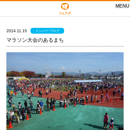
MENU
2014.11.15
メンバーブログ
マラソン大会のあるまち