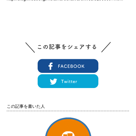
この記事を書いた人