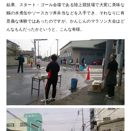
結果、スタート・ゴール会場である陸上競技場で大変に美味な
鰯の水煮缶やソースカツ丼弁当などを入手でき、それなりに有
意義な体験ではあったのですが、かんじんのマラソン大会はど
んなもんだったかというと、こんな有様。