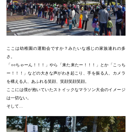
ここは幼稚園の運動会ですか？みたいな感じの家族連れの多
さ。
「○○ちゃーん！！！」やら「来た来たー！！！」とか「こっち
ー！！！」などの大きな声がわき起こり、手を振る人、カメラ
を構える人、あふれる笑顔、笑顔笑顔笑顔。
ここには僕が抱いていたストイックなマラソン大会のイメージ
は一切ない。
そして…