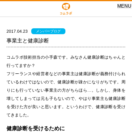
MENU
2017.04.23
メンバーブログ
事業主と健康診断
コムラボ技術担当の小手森です。みなさん健康診断はちゃんと
行ってますか？
フリーランスや経営者などの事業主は健康診断が義務付けられ
ているわけではないので、健康診断が疎かになりがちです。周
りにも行っていない事業主の方がちらほら…。しかし、身体を
壊してしまっては元も子もないので、やはり事業主も健康診断
を受けた方が良いと思います。というわけで、健康診断を受け
てきました。
健康診断を受けるために