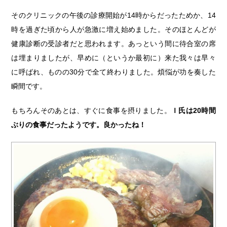
そのクリニックの午後の診療開始が14時からだったためか、14
時を過ぎた頃から人が急激に増え始めました。そのほとんどが
健康診断の受診者だと思われます。あっという間に待合室の席
は埋まりましたが、早めに（というか最初に）来た我々は早々
に呼ばれ、ものの30分で全て終わりました。煩悩が功を奏した
瞬間です。
もちろんそのあとは、すぐに食事を摂りました。
Ｉ氏は20時間
ぶりの食事だったようです。良かったね！