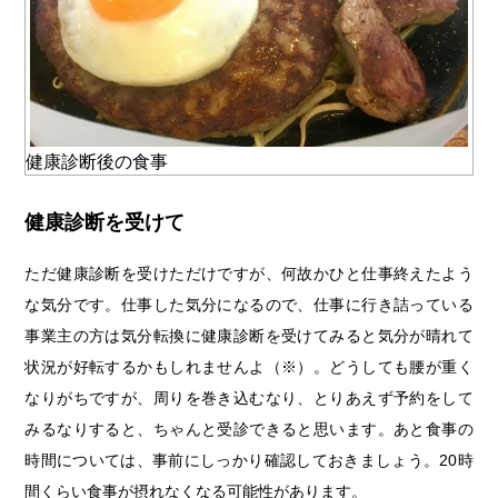
健康診断後の食事
健康診断を受けて
ただ健康診断を受けただけですが、何故かひと仕事終えたよう
な気分です。仕事した気分になるので、仕事に行き詰っている
事業主の方は気分転換に健康診断を受けてみると気分が晴れて
状況が好転するかもしれませんよ（※）。どうしても腰が重く
なりがちですが、周りを巻き込むなり、とりあえず予約をして
みるなりすると、ちゃんと受診できると思います。あと食事の
時間については、事前にしっかり確認しておきましょう。20時
間くらい食事が摂れなくなる可能性があります。