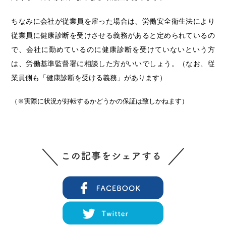
ちなみに会社が従業員を雇った場合は、労働安全衛生法により
従業員に健康診断を受けさせる義務があると定められているの
で、会社に勤めているのに健康診断を受けていないという方
は、労働基準監督署に相談した方がいいでしょう。（なお、従
業員側も「健康診断を受ける義務」があります）
（※実際に状況が好転するかどうかの保証は致しかねます）