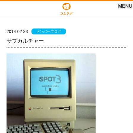
MENU
2014.02.23
メンバーブログ
サブカルチャー