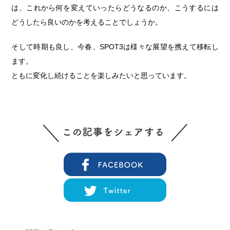
は、これから何を変えていったらどうなるのか、こうするには
どうしたら良いのかを考えることでしょうか。
そして時期も良し、今春、SPOT3は様々な展望を携えて移転し
ます。
ともに変化し続けることを楽しみたいと思っています。