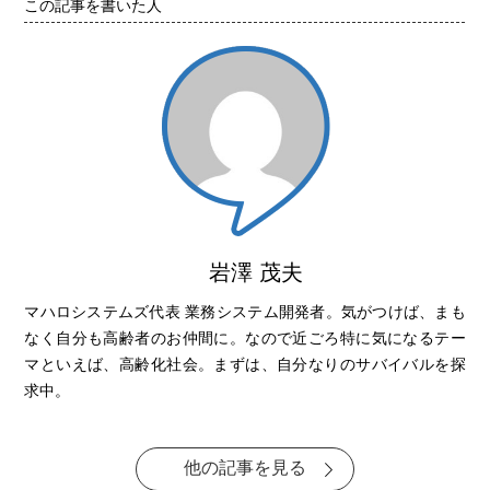
この記事を書いた人
岩澤 茂夫
マハロシステムズ代表 業務システム開発者。気がつけば、まも
なく自分も高齢者のお仲間に。なので近ごろ特に気になるテー
マといえば、高齢化社会。まずは、自分なりのサバイバルを探
求中。
他の記事を見る