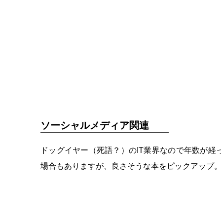
ソーシャルメディア関連
ドッグイヤー（死語？）のIT業界なので年数が
場合もありますが、良さそうな本をピックアップ