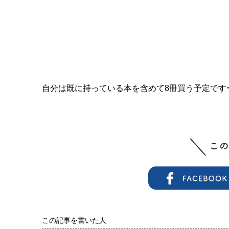
自分は既に持っている本を含めて8冊買う予定です
この記事を書いた人