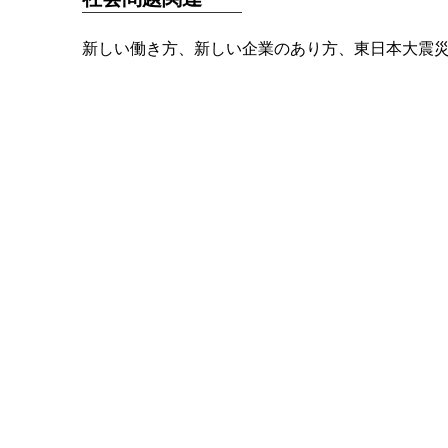
新しい働き方、新しい企業のあり方、東日本大震