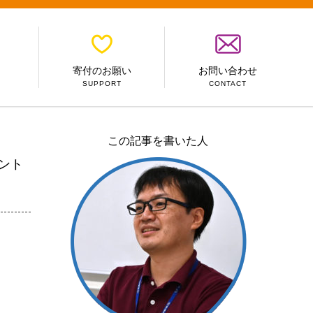
寄付のお願い
お問い合わせ
SUPPORT
CONTACT
この記事を書いた人
イント