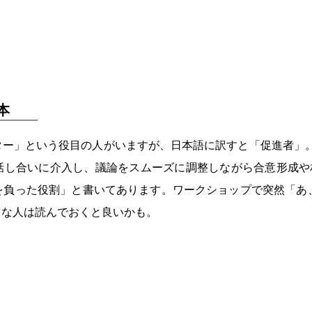
本
ター」という役目の人がいますが、日本語に訳すと「促進者」
話し合いに介入し、議論をスムーズに調整しながら合意形成や
を負った役割」と書いてあります。ワークショップで突然「あ、
うな人は読んでおくと良いかも。