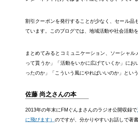
割引クーポンを発行することが少なく、セール品も数が
ています。このブログでは、地域活動や社会活動
まとめてみるとコミュニケーション、ソーシャル
って貰うか」「活動をいかに広げていくか」にお
ったのか」「こういう風にやればいいのか」とい
佐藤 尚之さんの本
2013年の年末にFMぐんまさんのラジオ公開収録で
に飛びます）
のですが、分かりやすいお話しで著