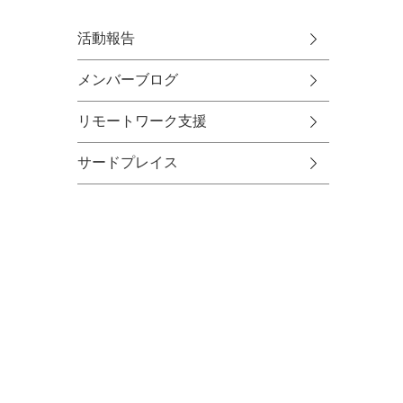
活動報告
メンバーブログ
リモートワーク支援
サードプレイス