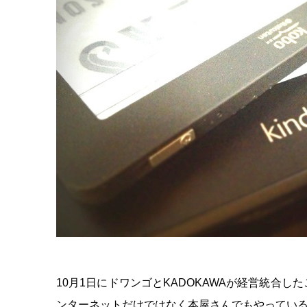
10月1日にドワンゴとKADOKAWAが経営統合
ンターネットだけではなく本屋さんでもやってい