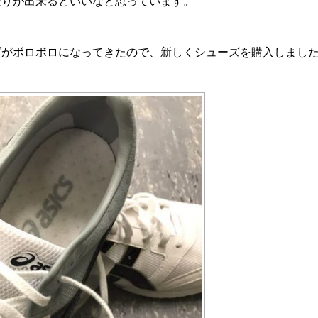
走りが出来るといいなと思っています。
ズがボロボロになってきたので、新しくシューズを購入しまし