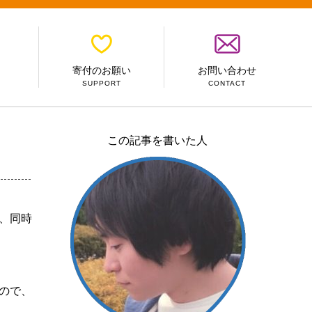
寄付のお願い
お問い合わせ
SUPPORT
CONTACT
この記事を書いた人
、同時
。
ので、