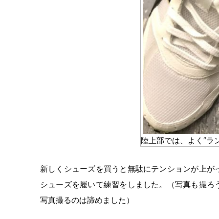
陸上部では、よく″ラ
新しくシューズを買うと無駄にテンションが上が
シューズを履いて練習をしました。（写真も撮ろ
写真撮るのは諦めました）